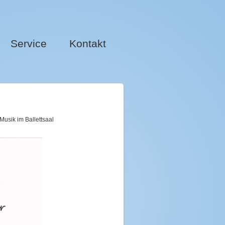
Service
Kontakt
estunde mit Musik im Ballettsaal