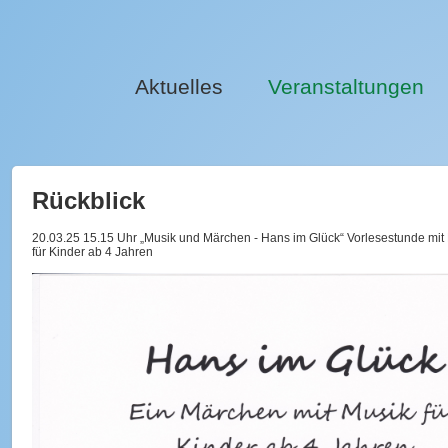
Aktuelles
Veranstaltungen
Rückblick
20.03.25 15.15 Uhr „Musik und Märchen - Hans im Glück“ Vorles
für Kinder ab 4 Jahren