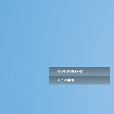
Veranstaltungen
Rückblick